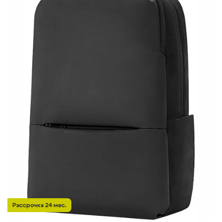
Рассрочка 24 мес.