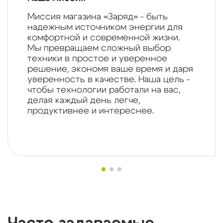
Миссия магазина «Заряд» - быть
надежным источником энергии для
комфортной и современной жизни.
Мы превращаем сложный выбор
техники в простое и уверенное
решение, экономя ваше время и даря
уверенность в качестве. Наша цель -
чтобы технологии работали на вас,
делая каждый день легче,
продуктивнее и интереснее.
Часто задаваемые