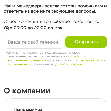
Наши менеджеры всегда готовы помочь вам и
ответить на все интересующие вопросы.
Отдел консультантов работает ежедневно:
с 09:00 до 20:00 по мск.
Отправить
Нажимая на кнопку, вы подтверждаете свое
совершеннолетие, соглашаетесь на
обработку
персональных данных
в соответствии с
пользовательским
соглашением
и принимаете
договор оферты
О компании
Наша миссия