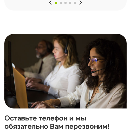
Оставьте телефон и мы
обязательно Вам перезвоним!