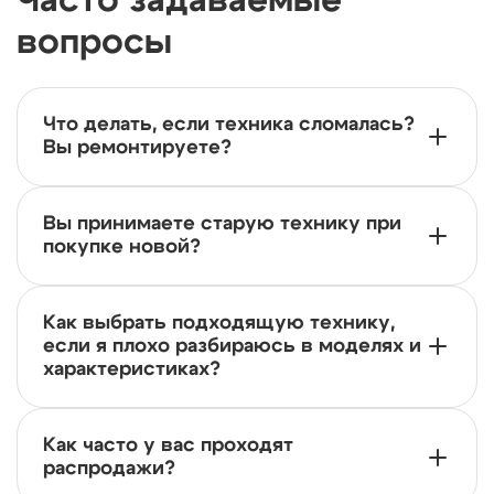
вопросы
Что делать, если техника сломалась?
Вы ремонтируете?
Вы принимаете старую технику при
покупке новой?
Как выбрать подходящую технику,
если я плохо разбираюсь в моделях и
характеристиках?
Как часто у вас проходят
распродажи?