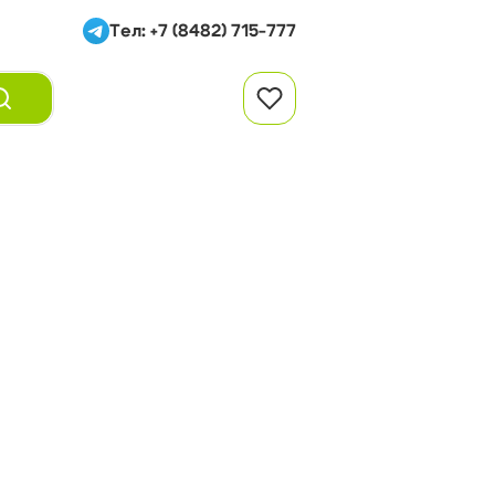
Тел: +7 (8482) 715-777